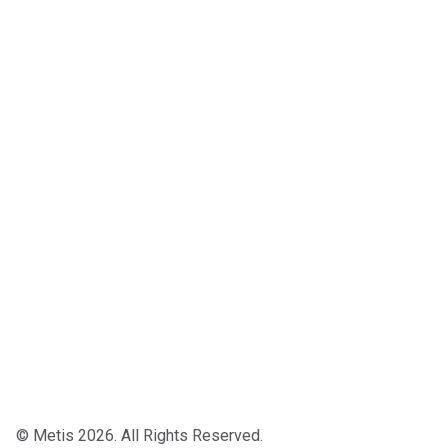
© Metis 2026. All Rights Reserved.